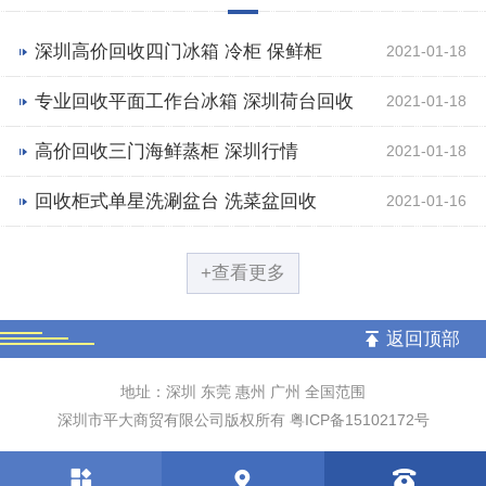
深圳高价回收四门冰箱 冷柜 保鲜柜
2021-01-18
专业回收平面工作台冰箱 深圳荷台回收
2021-01-18
价格
高价回收三门海鲜蒸柜 深圳行情
2021-01-18
回收柜式单星洗涮盆台 洗菜盆回收
2021-01-16
+查看更多
返回顶部
地址：深圳 东莞 惠州 广州 全国范围
深圳市平大商贸有限公司版权所有
粤ICP备15102172号